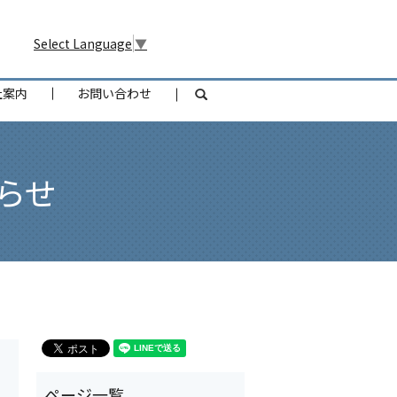
Select Language
▼
社案内
お問い合わせ
search
らせ