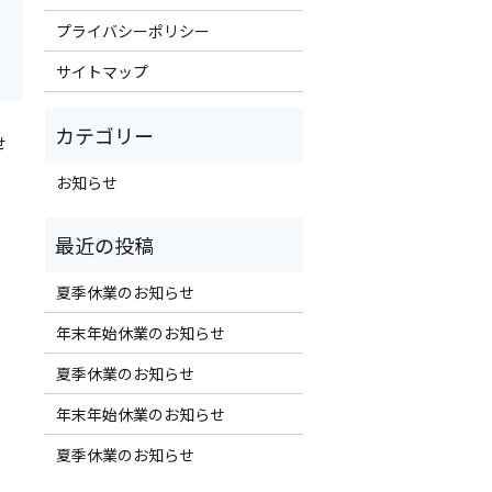
プライバシーポリシー
サイトマップ
せ
お知らせ
夏季休業のお知らせ
年末年始休業のお知らせ
夏季休業のお知らせ
年末年始休業のお知らせ
夏季休業のお知らせ