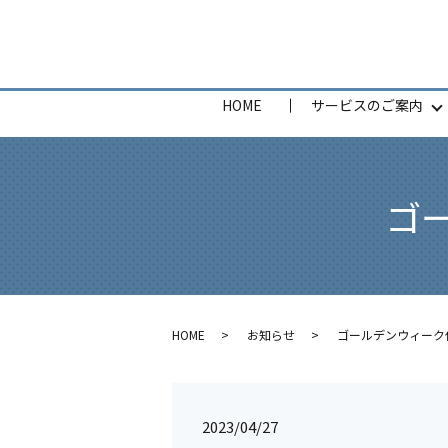
HOME
サービスのご案内
ゴ
HOME
お知らせ
ゴールデンウィーク
2023/04/27