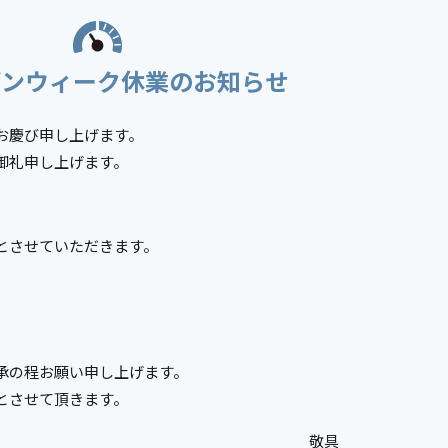
デンウィーク休業のお知らせ
お慶び申し上げます。
御礼申し上げます。
とさせていただきます。
承の程お願い申し上げます。
とさせて頂きます。
敬具