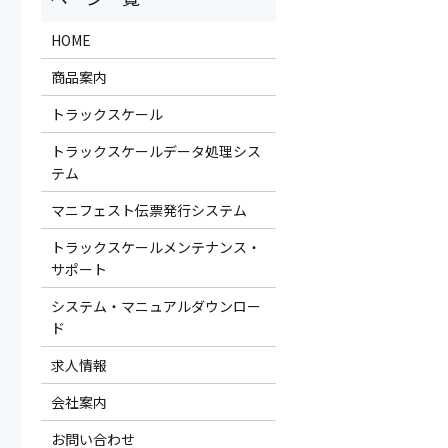
HOME
商品案内
トラックスケール
トラックスケールデータ処理シス
テム
マニフェスト伝票発行システム
トラックスケールメンテナンス・
サポート
システム・マニュアルダウンロー
ド
求人情報
会社案内
お問い合わせ