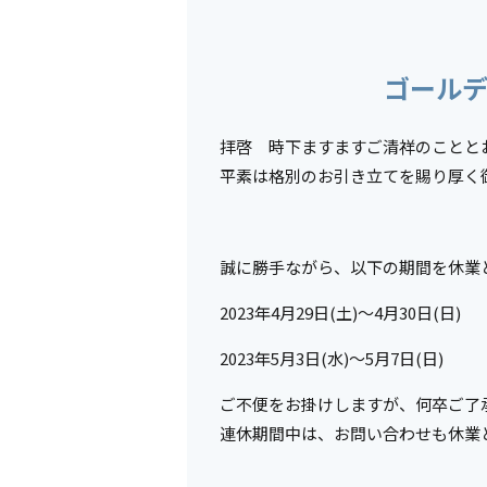
ゴール
拝啓 時下ますますご清祥のことと
平素は格別のお引き立てを賜り厚く
誠に勝手ながら、以下の期間を休業
2023年4月29日(土)～4月30日(日)
2023年5月3日(水)～5月7日(日)
ご不便をお掛けしますが、何卒ご了
連休期間中は、お問い合わせも休業