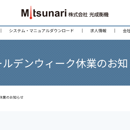
システム・マニュアルダウンロード
求人情報
会
ールデンウィーク休業のお知
休業のお知らせ