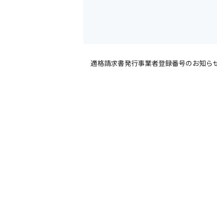
適格請求書発行事業者登録番号のお知ら