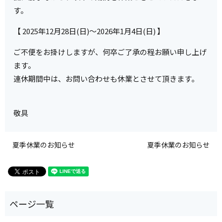
す。
【 2025年12月28日(日)～2026年1月4日(日) 】
ご不便をお掛けしますが、何卒ご了承の程お願い申し上げ
ます。
連休期間中は、お問い合わせも休業とさせて頂きます。
敬具
夏季休業のお知らせ
夏季休業のお知らせ