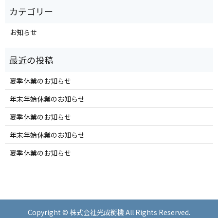
お知らせ
夏季休業のお知らせ
年末年始休業のお知らせ
夏季休業のお知らせ
年末年始休業のお知らせ
夏季休業のお知らせ
Copyright © 株式会社光成衡機 All Rights Reserved.