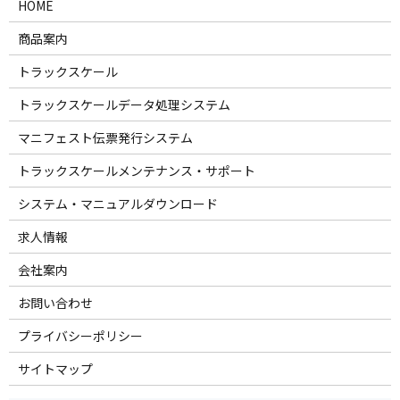
HOME
商品案内
トラックスケール
トラックスケールデータ処理システム
マニフェスト伝票発行システム
トラックスケールメンテナンス・サポート
システム・マニュアルダウンロード
求人情報
会社案内
お問い合わせ
プライバシーポリシー
サイトマップ