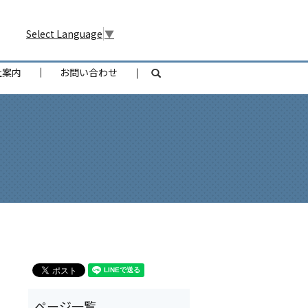
Select Language
▼
社案内
お問い合わせ
search