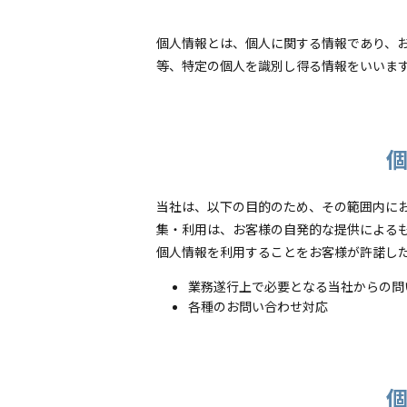
個人情報とは、個人に関する情報であり、
等、特定の個人を識別し得る情報をいいま
当社は、以下の目的のため、その範囲内にお
集・利用は、お客様の自発的な提供による
個人情報を利用することをお客様が許諾し
業務遂行上で必要となる当社からの問
各種のお問い合わせ対応