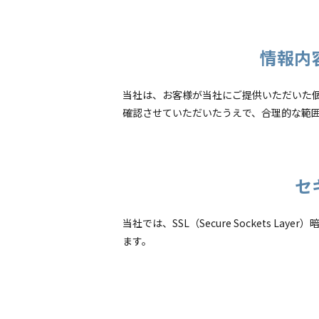
情報内
当社は、お客様が当社にご提供いただいた
確認させていただいたうえで、合理的な範
セ
当社では、SSL（Secure Sockets
ます。