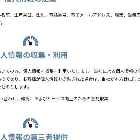
お名前、生年月日、性別、電話番号、電子メールアドレス、職業、勤務
す。
個人情報の収集・利用
いてのみ、個人情報を収集・利用いたします。 当社による個人情報の
ものであり、お客様が個人情報を提供された場合は、当社が本方針に則
たものとします。
い合わせ、確認、およびサービス向上のための意見収集
個人情報の第三者提供