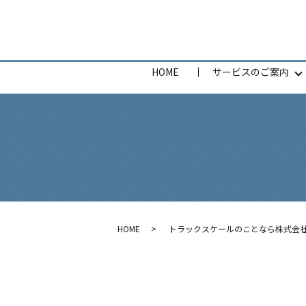
HOME
サービスのご案内
HOME
トラックスケールのことなら株式会