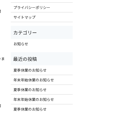
プライバシーポリシー
開
サイトマップ
お知らせ
りま
夏季休業のお知らせ
年末年始休業のお知らせ
夏季休業のお知らせ
年末年始休業のお知らせ
努
夏季休業のお知らせ