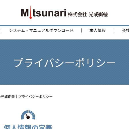
システム・マニュアルダウンロード
求人情報
会
プライバシーポリシー
社光成衡機｜プライバシーポリシー
個人情報の定義