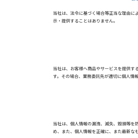
当社は、法令に基づく場合等正当な理由に
示・提供することはありません。
当社は、お客様へ商品やサービスを提供す
す。その場合、業務委託先が適切に個人情
当社は、個人情報の漏洩、滅失、毀損等を
め、また、個人情報を正確に、また最新な