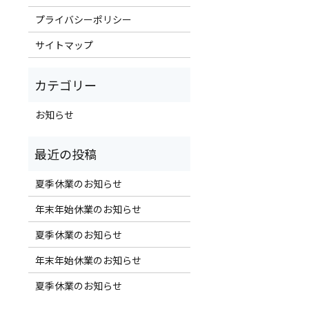
プライバシーポリシー
サイトマップ
お知らせ
夏季休業のお知らせ
年末年始休業のお知らせ
夏季休業のお知らせ
年末年始休業のお知らせ
夏季休業のお知らせ