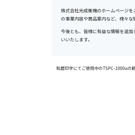
株式会社光成衡機のホームページを
の事業内容や商品案内など、様々な
今後とも、皆様に有益な情報を追加
いいたします。
和暦印字にてご使用中のTSPC-1000α