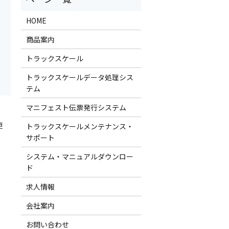
HOME
商品案内
トラックスケール
トラックスケールデータ処理シス
テム
マニフェスト伝票発行システム
更
トラックスケールメンテナンス・
サポート
システム・マニュアルダウンロー
ド
求人情報
会社案内
お問い合わせ