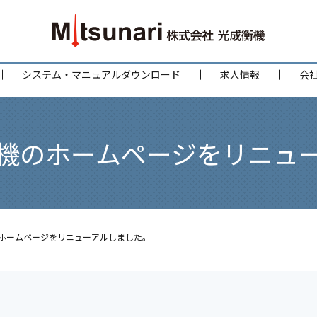
システム・マニュアルダウンロード
求人情報
会
機のホームページをリニュ
ホームページをリニューアルしました。