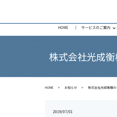
HOME
サービスのご案内
株式会社光成衡
HOME
お知らせ
株式会社光成衡機の
2019/07/01