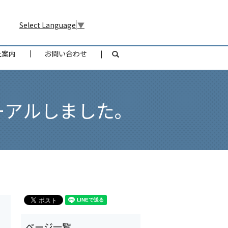
Select Language
▼
社案内
お問い合わせ
search
ーアルしました。