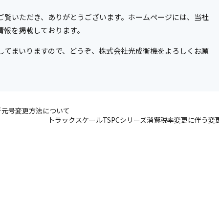
ご覧いただき、ありがとうございます。ホームページには、当社
情報を掲載しております。
してまいりますので、どうぞ、株式会社光成衡機をよろしくお願
の新元号変更方法について
トラックスケールTSPCシリーズ消費税率変更に伴う変